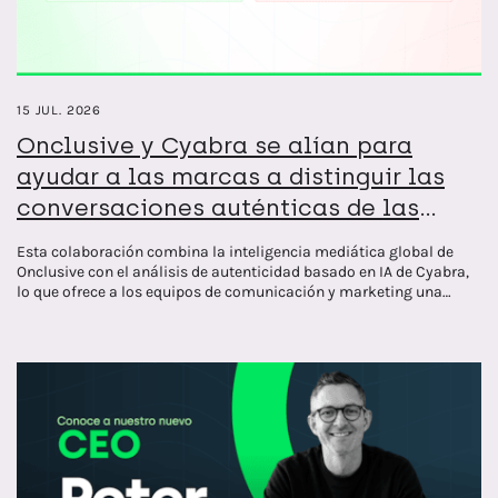
15 JUL. 2026
Onclusive y Cyabra se alían para
ayudar a las marcas a distinguir las
conversaciones auténticas de las
narrativas falsas
Esta colaboración combina la inteligencia mediática global de
Onclusive con el análisis de autenticidad basado en IA de Cyabra,
lo que ofrece a los equipos de comunicación y marketing una
visión más clara de lo que es real en Internet