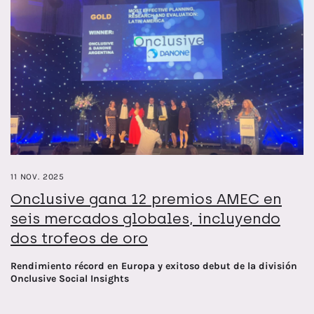
11 NOV. 2025
Onclusive gana 12 premios AMEC en
seis mercados globales, incluyendo
dos trofeos de oro
Rendimiento récord en Europa y exitoso debut de la división
Onclusive Social Insights