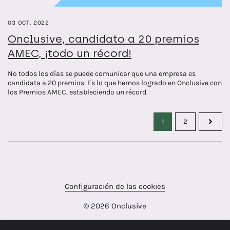
03 OCT. 2022
Onclusive, candidato a 20 premios
AMEC, ¡todo un récord!
No todos los días se puede comunicar que una empresa es
candidata a 20 premios. Es lo que hemos logrado en Onclusive con
los Premios AMEC, estableciendo un récord.
1
2
Configuración de las cookies
© 2026 Onclusive