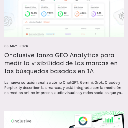
26 MAY. 2026
Onclusive lanza GEO Analytics para
medir la visibilidad de las marcas en
las búsquedas basadas en IA
La nueva solución analiza cómo ChatGPT, Gemini, Grok, Claude y
Perplexity describen las marcas, y está integrada con la medición
de medios online impresos, audiovisuales y redes sociales que ya
ofrece la compañía