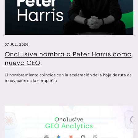
07 JUL. 2026
Onclusive nombra a Peter Harris como
nuevo CEO
El nombramiento coincide con la aceleración de la hoja de ruta de
innovación de la compañía