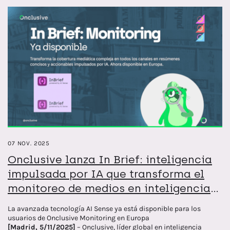
07 NOV. 2025
Onclusive lanza In Brief: inteligencia
impulsada por IA que transforma el
monitoreo de medios en inteligencia
estratégica
La avanzada tecnología AI Sense ya está disponible para los
usuarios de Onclusive Monitoring en Europa
[Madrid, 5/11/2025]
– Onclusive, líder global en inteligencia