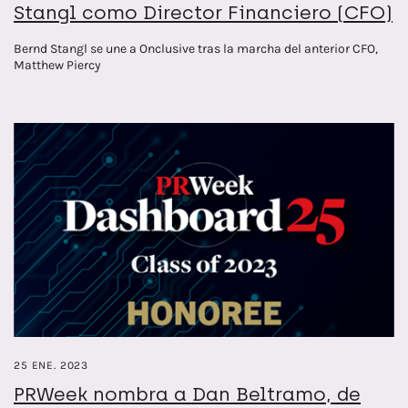
Stangl como Director Financiero (CFO)
Bernd Stangl se une a Onclusive tras la marcha del anterior CFO,
Matthew Piercy
25 ENE. 2023
PRWeek nombra a Dan Beltramo, de