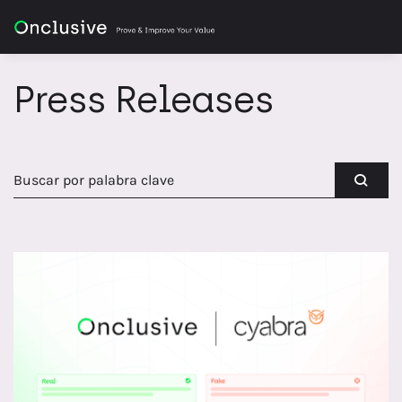
Press Releases