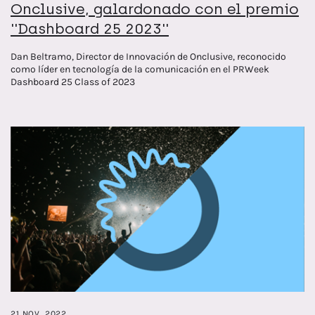
Onclusive, galardonado con el premio
''Dashboard 25 2023''
Dan Beltramo, Director de Innovación de Onclusive, reconocido
como líder en tecnología de la comunicación en el PRWeek
Dashboard 25 Class of 2023
21 NOV. 2022